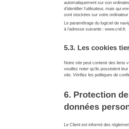
automatiquement sur son ordinateur
d'identifier l'utilisateur, mais qui 
sont stockées sur votre ordinateur 
Le paramétrage du logiciel de navi
à l’adresse suivante :
www.cnil.fr
.
5.3. Les cookies tie
Notre site peut contenir des liens 
veuillez noter qu’ils possèdent leur
site. Vérifiez les politiques de con
6. Protection d
données person
Le Client est informé des réglemen