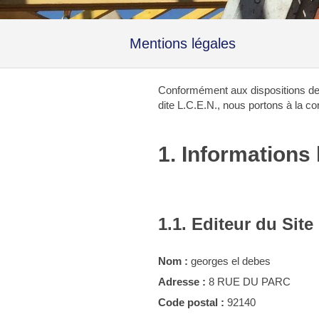
Mentions légales
Conformément aux dispositions des 
dite L.C.E.N., nous portons à la co
1. Informations 
1.1. Editeur du Site
Nom :
georges el debes
Adresse :
8 RUE DU PARC
Code postal :
92140