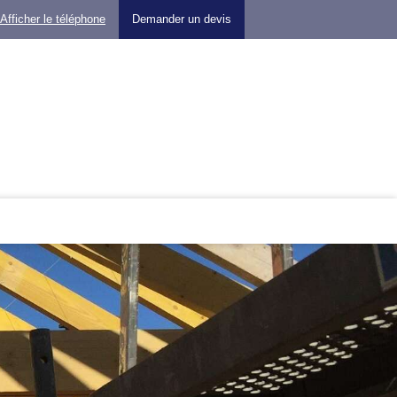
Afficher le téléphone
Demander un devis