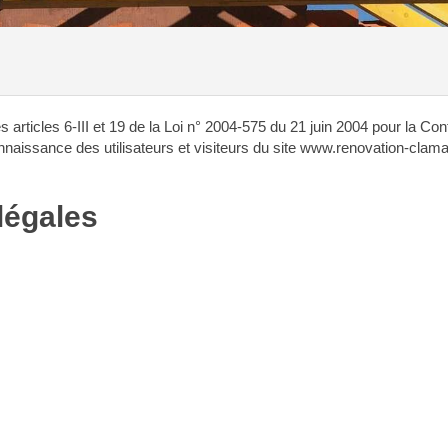
articles 6-III et 19 de la Loi n° 2004-575 du 21 juin 2004 pour la C
nnaissance des utilisateurs et visiteurs du site www.renovation-clamar
légales