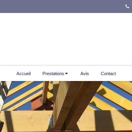
Accueil
Prestations
Avis
Contact