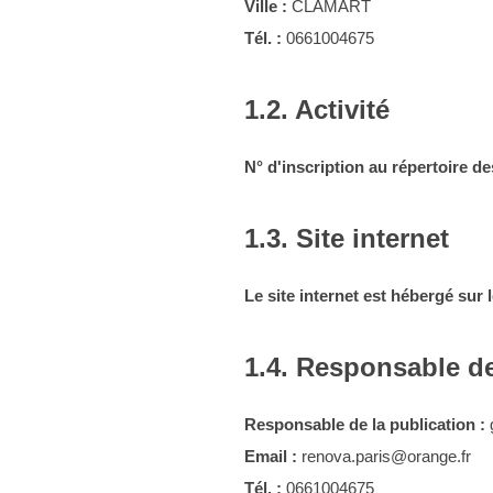
Ville :
CLAMART
Tél. :
0661004675
1.2. Activité
N° d'inscription au répertoire de
1.3. Site internet
Le site internet est hébergé sur 
1.4. Responsable de
Responsable de la publication :
Email :
renova.paris@orange.fr
Tél. :
0661004675