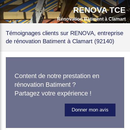
RENOVA TCE
Rénovation Batiment à Clamart
Témoignages clients sur RENOVA, entreprise
de rénovation Batiment à Clamart (92140)
Content de notre prestation en
rénovation Batiment ?
Partagez votre expérience !
Donner mon avis